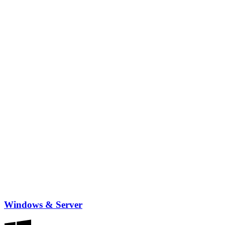
Windows & Server