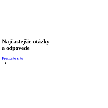
Najčastejšie otázky
a odpovede
Prečítajte si tu