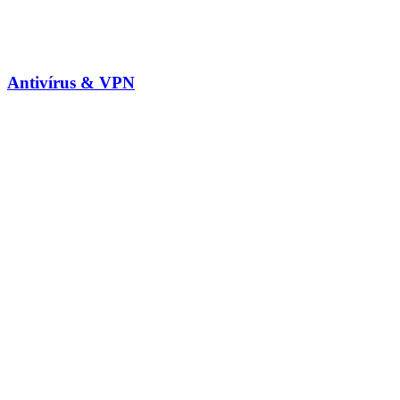
Antivírus & VPN