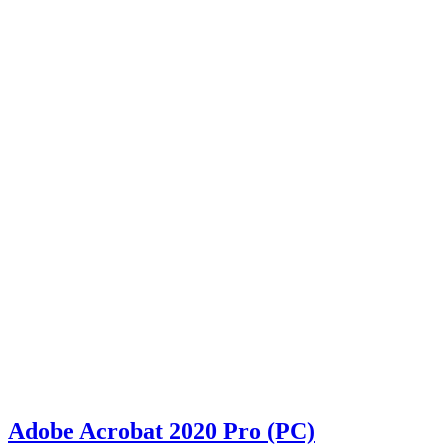
Adobe Acrobat 2020 Pro (PC)