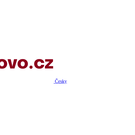
Česky