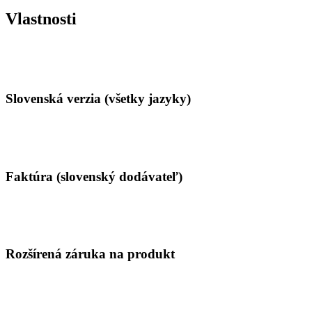
Vlastnosti
Slovenská verzia (všetky jazyky)
Faktúra (slovenský dodávateľ)
Rozšírená záruka na produkt