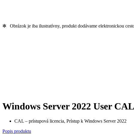
✻ Obrázok je iba ilustratívny, produkt dodávame elektronickou cest
Windows Server 2022 User CA
CAL – prístupová licencia, Prístup k Windows Server 2022
Popis produktu