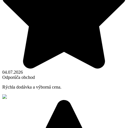
04.07.2026
Odporúča obchod
Rýchla dodávka a výborná cena.