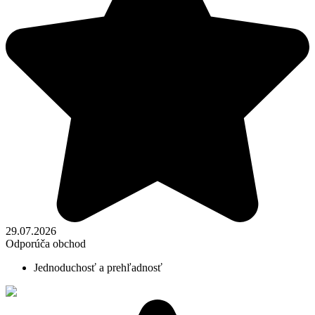
29.07.2026
Odporúča obchod
Jednoduchosť a prehľadnosť