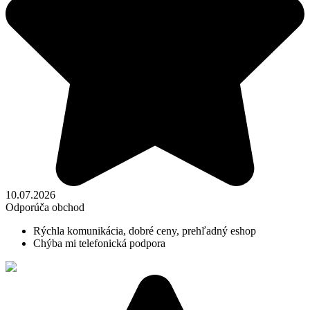
10.07.2026
Odporúča obchod
Rýchla komunikácia, dobré ceny, prehľadný eshop
Chýba mi telefonická podpora