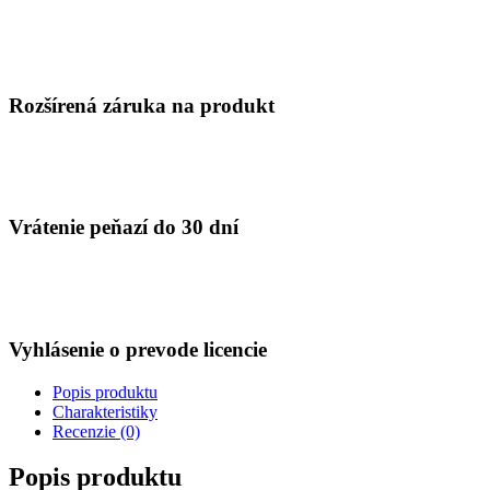
Rozšírená záruka na produkt
Vrátenie peňazí do 30 dní
Vyhlásenie o prevode licencie
Popis produktu
Charakteristiky
Recenzie (0)
Popis produktu