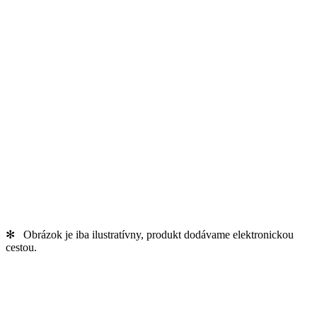
✻ Obrázok je iba ilustratívny, produkt dodávame elektronickou
cestou.