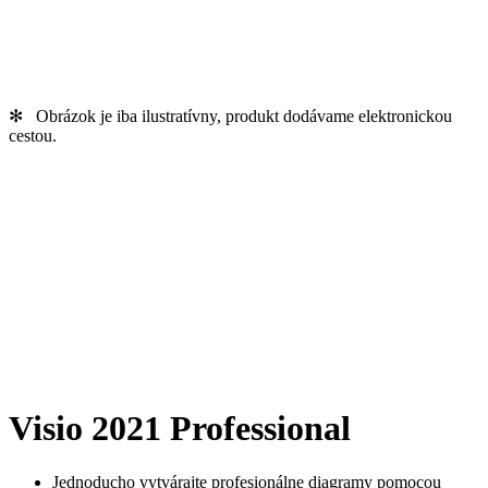
✻ Obrázok je iba ilustratívny, produkt dodávame elektronickou
cestou.
Visio 2021 Professional
Jednoducho vytvárajte profesionálne diagramy pomocou