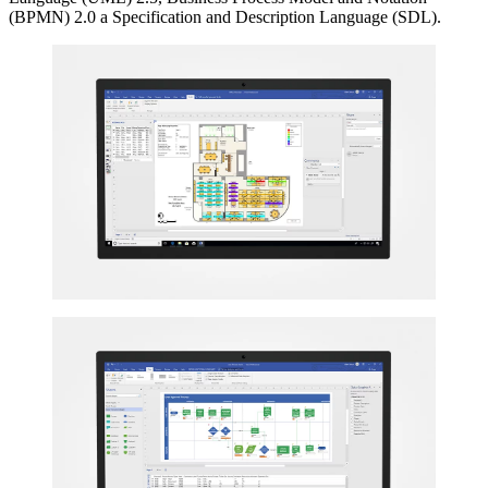
(BPMN) 2.0 a Specification and Description Language (SDL).