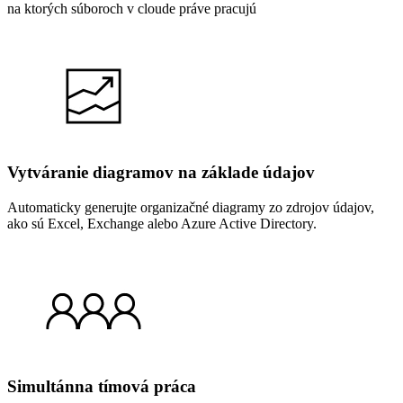
na ktorých súboroch v cloude práve pracujú
Vytváranie diagramov na základe údajov
Automaticky generujte organizačné diagramy zo zdrojov údajov,
ako sú Excel, Exchange alebo Azure Active Directory.
Simultánna tímová práca