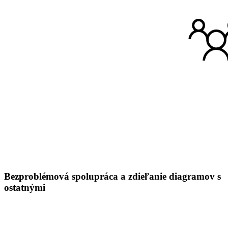
Bezproblémová spolupráca a zdieľanie diagramov s
ostatnými