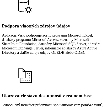
Podpora viacerých zdrojov údajov
Aplikácia Visio podporuje zošity programu Microsoft Excel,
databázy programu Microsoft Access, zoznamy Microsoft
SharePoint Foundation, databázy Microsoft SQL Server, adresáre
Microsoft Exchange Server, informácie zo služby Azure Active
Directory a ďalšie zdroje údajov OLEDB alebo ODBC.
Ukazovatele stavu dostupnosti v reálnom čase
Jednoduchý indikátor prítomnosti spoluautorov vám pomôže zistiť,