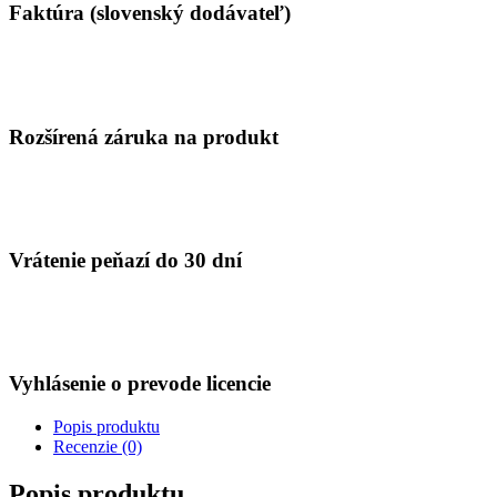
Faktúra (slovenský dodávateľ)
Rozšírená záruka na produkt
Vrátenie peňazí do 30 dní
Vyhlásenie o prevode licencie
Popis produktu
Recenzie (0)
Popis produktu